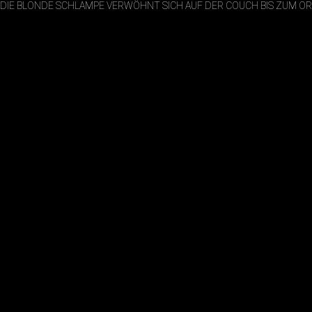
DIE BLONDE SCHLAMPE VERWÖHNT SICH AUF DER COUCH BIS ZUM O