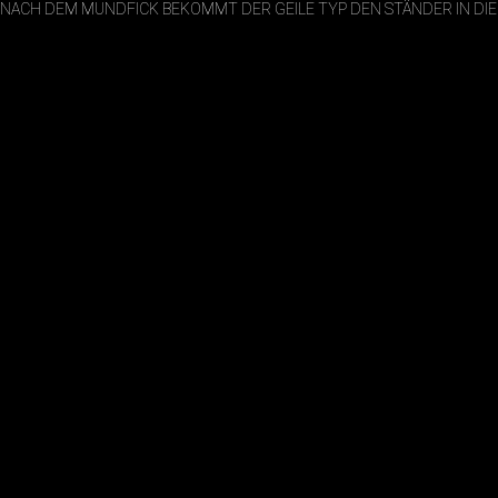
NACH DEM MUNDFICK BEKOMMT DER GEILE TYP DEN STÄNDER IN DI