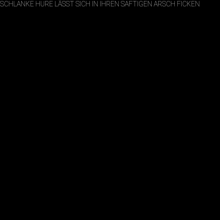
SCHLANKE HURE LÄSST SICH IN IHREN SAFTIGEN ARSCH FICKEN