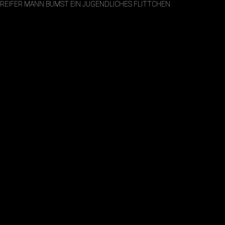
REIFER MANN BUMST EIN JUGENDLICHES FLITTCHEN