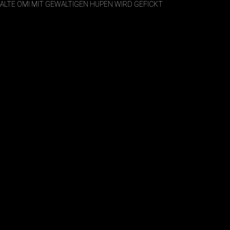
ALTE OMI MIT GEWALTIGEN HUPEN WIRD GEFICKT