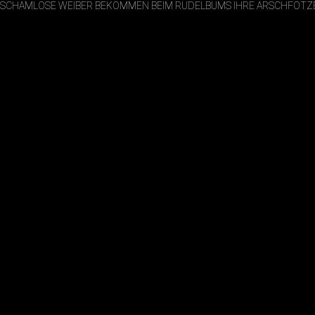
SCHAMLOSE WEIBER BEKOMMEN BEIM RUDELBUMS IHRE ARSCHFOT