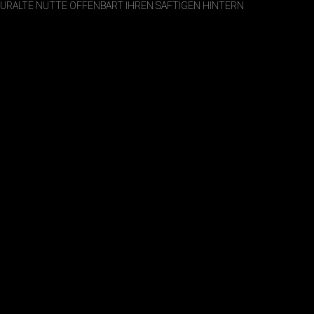
URALTE NUTTE OFFENBART IHREN SAFTIGEN HINTERN