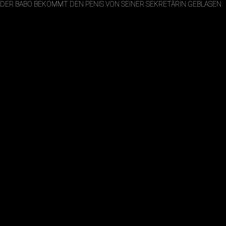
DER BABO BEKOMMT DEN PENIS VON SEINER SEKRETÄRIN GEBLASEN