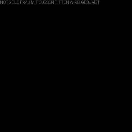
NOTGEILE FRAU MIT SÜSSEN TITTEN WIRD GEBUMST